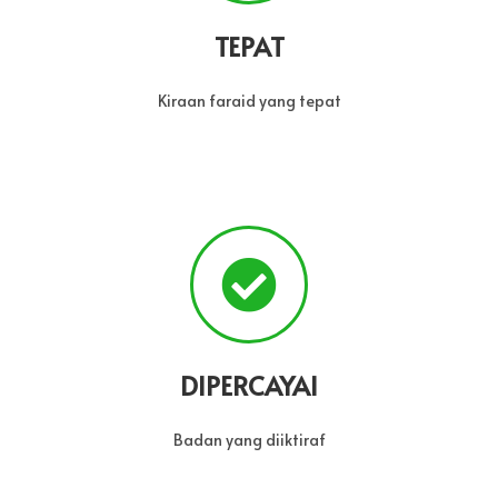
TEPAT
Kiraan faraid yang tepat
DIPERCAYAI
Badan yang diiktiraf