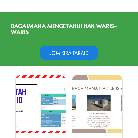
BAGAIMANA MENGETAHUI HAK WARIS-
WARIS
JOM KIRA FARAID