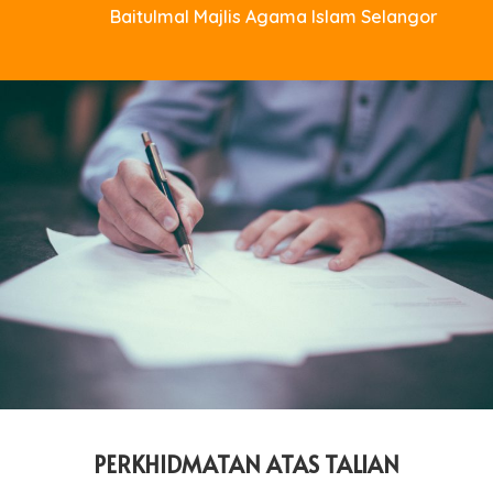
Baitulmal Majlis Agama Islam Selangor
PERKHIDMATAN ATAS TALIAN