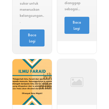
dianggap
sukar untuk
sebagai...
meneruskan
kelangsungan..
.
Baca
Lagi
Baca
Lagi