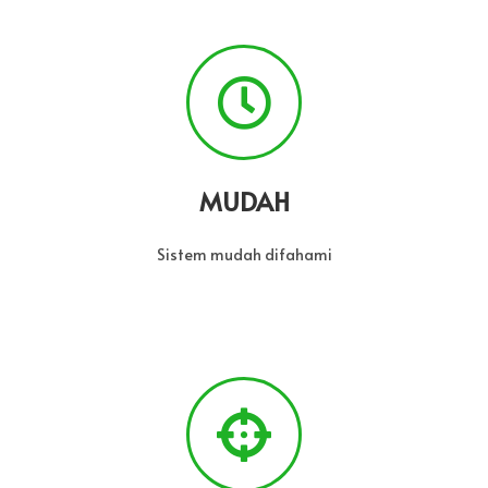
MUDAH
Sistem mudah difahami